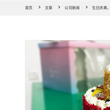
首页
文章
公司新闻
生日庆典