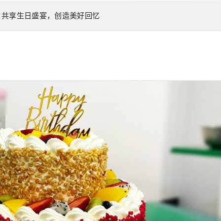
，共享生日盛宴，创造美好回忆