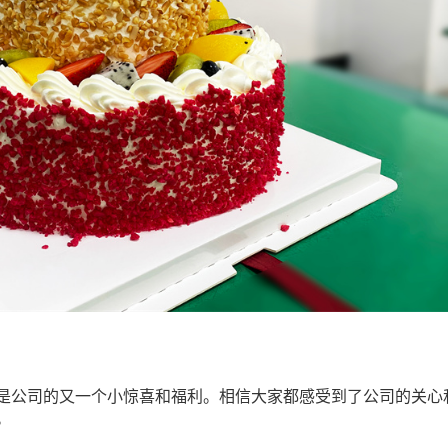
是公司的又一个小惊喜和福利。相信大家都感受到了公司的关心
。