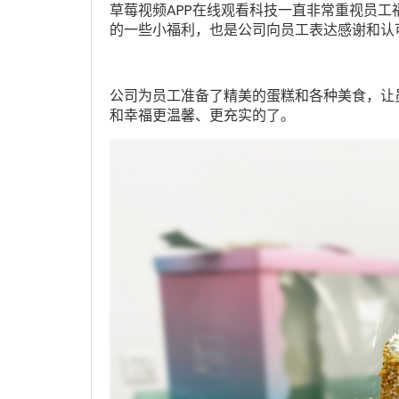
草莓视频APP在线观看科技一直非常重视员
的一些小福利，也是公司向员工表达感谢和认
公司为员工准备了精美的蛋糕和各种美食，让
和幸福更温馨、更充实的了。