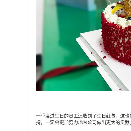
一季度过生日的员工还收到了生日红包，这也
持，一定会更加努力地为公司做出更大的贡献