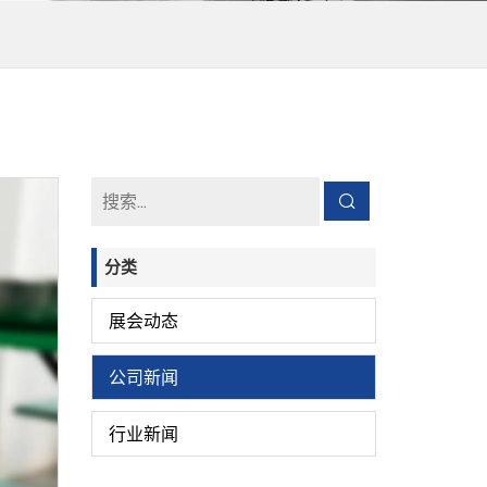
分类
展会动态
公司新闻
行业新闻