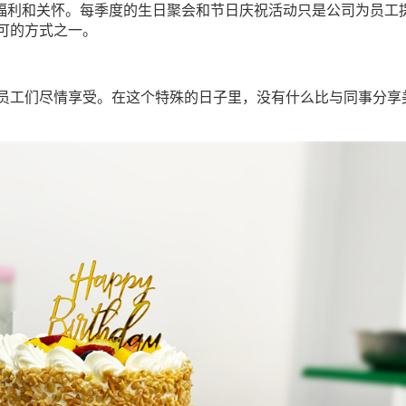
工福利和关怀。每季度的生日聚会和节日庆祝活动只是公司为员工
可的方式之一。
员工们尽情享受。在这个特殊的日子里，没有什么比与同事分享