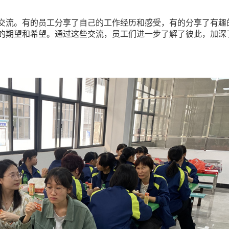
交流。有的员工分享了自己的工作经历和感受，有的分享了有趣
的期望和希望。通过这些交流，员工们进一步了解了彼此，加深