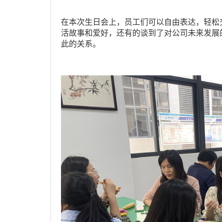
在本次生日会上，员工们可以自由表达，轻松
活故事和爱好，还有的谈到了对公司未来发展
此的关系。