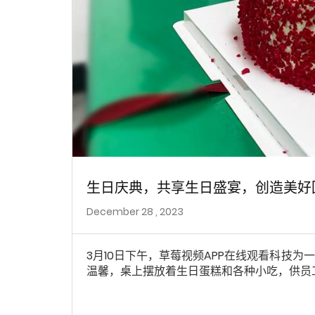
生日庆典，共享生日盛宴，创造美好
December 28 , 2023
3月10日下午，草莓视频APP在线观看科技
温馨，桌上摆放着生日蛋糕和各种小吃，供员