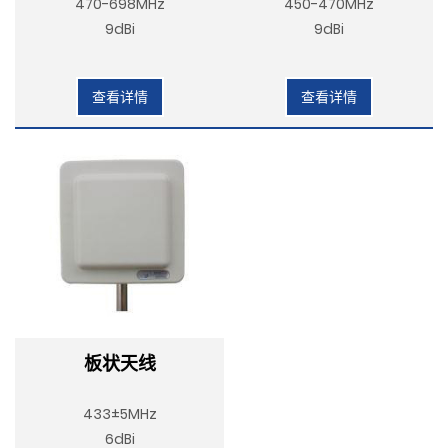
470-698MHz
450-470MHz
9dBi
9dBi
查看详情
查看详情
板状天线
433±5MHz
6dBi