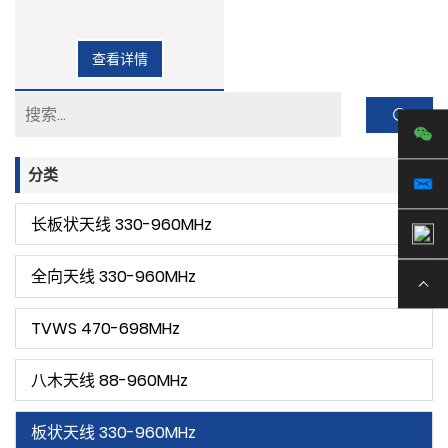
查看详情
分类
长板状天线 330-960MHz
全向天线 330-960MHz
TVWS 470-698MHz
八木天线 88-960MHz
板状天线 330-960MHz