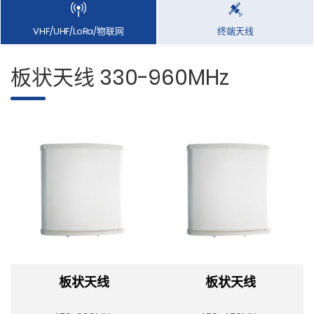
VHF/UHF/LoRa/物联网
终端天线
板状天线 330-960MHz
板状天线
板状天线