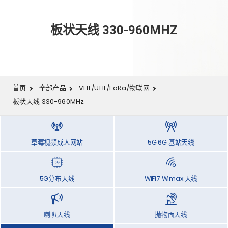
板状天线 330-960MHZ
首页
全部产品
VHF/UHF/LoRa/物联网
板状天线 330-960MHz
草莓视频成人网站
5G 6G 基站天线
5G分布天线
WiFi7 Wimax 天线
喇叭天线
抛物面天线