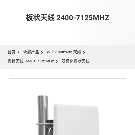
板状天线 2400-7125MHZ
首页
全部产品
WiFi7 Wimax 天线
板状天线 2400-7125MHz
双极化板状天线