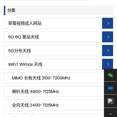
分类
草莓视频成人网站
5G 6G 基站天线
5G分布天线
WiFi7 Wimax 天线
MIMO 长板天线 2100-7200Mhz
喇叭天线 4900-7125MHz
全向天线 2400-7125MHz