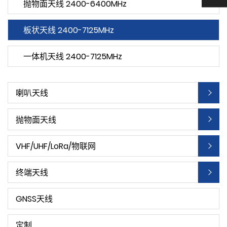
抛物面天线 2400-6400MHz
板状天线 2400-7125MHz
一体机天线 2400-7125MHz
喇叭天线
抛物面天线
VHF/UHF/LoRa/物联网
终端天线
GNSS天线
定制