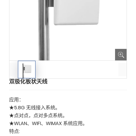
双极化板状天线
应用：
★5.8G 无线接入系统。
★点对点，点对多点系统。
★WLAN、WIFI、WIMAX 系统应用。
特点: