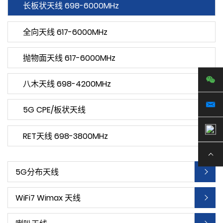
长板状天线 698-6000MHz
全向天线 617-6000MHz
抛物面天线 617-6000MHz
八木天线 698-4200MHz
5G CPE/板状天线
RET天线 698-3800MHz
5G分布天线
WiFi7 Wimax 天线