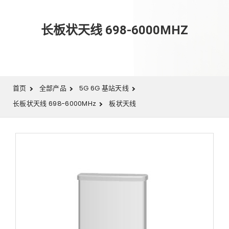
长板状天线 698-6000MHZ
首页
全部产品
5G 6G 基站天线
长板状天线 698-6000MHz
板状天线