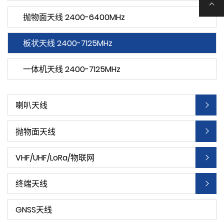
抛物面天线 2400-6400MHz
板状天线 2400-7125MHz
一体机天线 2400-7125MHz
喇叭天线
抛物面天线
VHF/UHF/LoRa/物联网
终端天线
GNSS天线