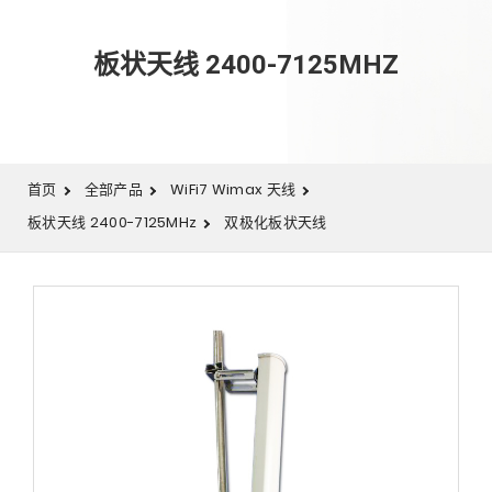
板状天线 2400-7125MHZ
首页
全部产品
WiFi7 Wimax 天线
板状天线 2400-7125MHz
双极化板状天线