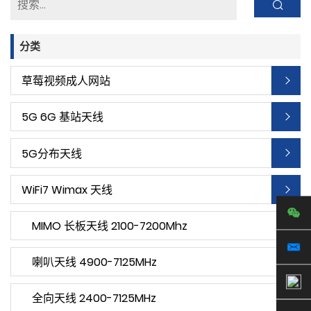
分类
草莓视频成人网站
5G 6G 基站天线
5G分布天线
WiFi7 Wimax 天线
MIMO 长板天线 2100-7200Mhz
喇叭天线 4900-7125MHz
全向天线 2400-7125MHz