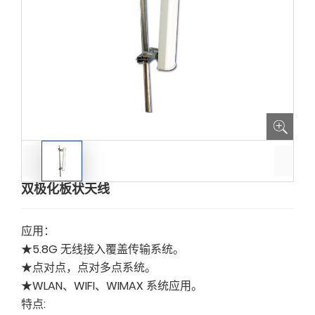
双极化板状天线
应用：
★5.8G 无线接入覆盖传输系统。
★点对点，点对多点系统。
★WLAN、WIFI、WIMAX 系统应用。
特点: