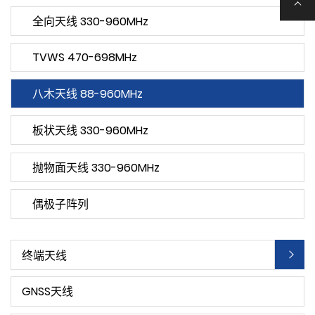
全向天线 330-960MHz
TVWS 470-698MHz
八木天线 88-960MHz
板状天线 330-960MHz
抛物面天线 330-960MHz
偶极子阵列
终端天线
GNSS天线