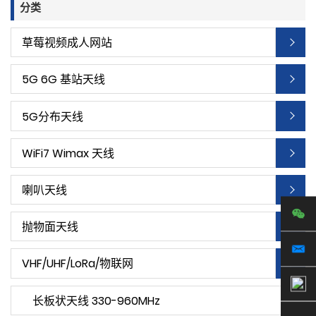
分类
草莓视频成人网站
5G 6G 基站天线
5G分布天线
WiFi7 Wimax 天线
喇叭天线
抛物面天线
VHF/UHF/LoRa/物联网
长板状天线 330-960MHz