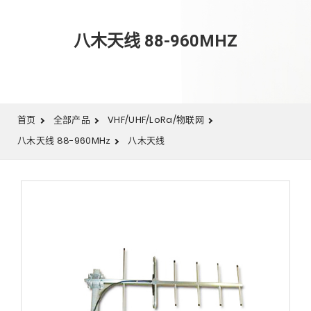
八木天线 88-960MHZ
首页
全部产品
VHF/UHF/LoRa/物联网
八木天线 88-960MHz
八木天线