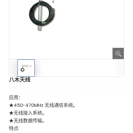
八木天线
应用：
★450-470MHz 无线通信系统。
★无线接入系统。
★无线数据传输。
特点: